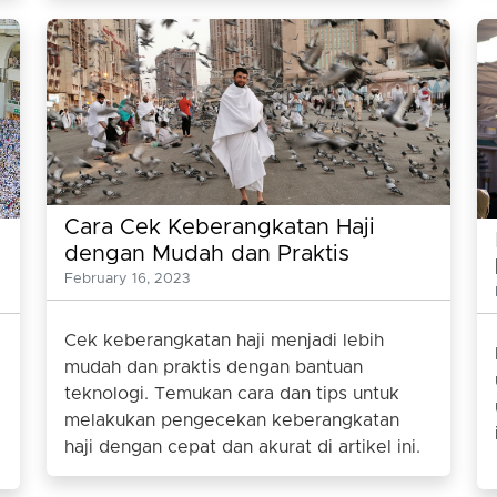
Cara Cek Keberangkatan Haji
dengan Mudah dan Praktis
February 16, 2023
Cek keberangkatan haji menjadi lebih
mudah dan praktis dengan bantuan
teknologi. Temukan cara dan tips untuk
melakukan pengecekan keberangkatan
haji dengan cepat dan akurat di artikel ini.