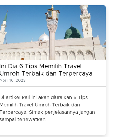
Ini Dia 6 Tips Memilih Travel
Umroh Terbaik dan Terpercaya
April 16, 2023
Di artikel kali ini akan diuraikan 6 Tips
Memilih Travel Umroh Terbaik dan
Terpercaya. Simak penjelasannya jangan
sampai terlewatkan.