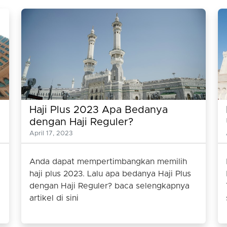
Haji Plus 2023 Apa Bedanya
dengan Haji Reguler?
April 17, 2023
Anda dapat mempertimbangkan memilih
haji plus 2023. Lalu apa bedanya Haji Plus
dengan Haji Reguler? baca selengkapnya
artikel di sini