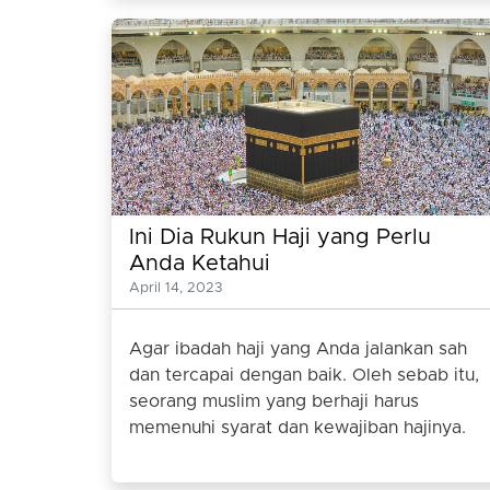
Ini Dia Rukun Haji yang Perlu
Anda Ketahui
April 14, 2023
Agar ibadah haji yang Anda jalankan sah
dan tercapai dengan baik. Oleh sebab itu,
seorang muslim yang berhaji harus
memenuhi syarat dan kewajiban hajinya.