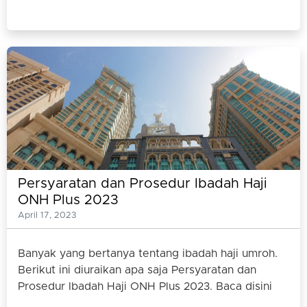
Persyaratan dan Prosedur Ibadah Haji
ONH Plus 2023
April 17, 2023
Banyak yang bertanya tentang ibadah haji umroh.
Berikut ini diuraikan apa saja Persyaratan dan
Prosedur Ibadah Haji ONH Plus 2023. Baca disini