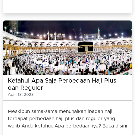
Ketahui Apa Saja Perbedaan Haji Plus
dan Reguler
April 18, 2023
Meskipun sama-sama menunaikan ibadah haji,
terdapat perbedaan haji plus dan reguler yang
wajib Anda ketahui. Apa perbedaannya? Baca disini