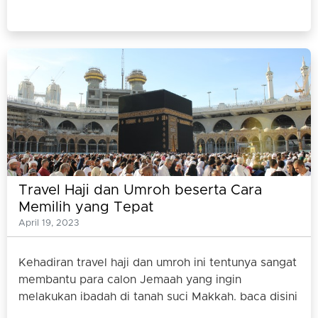
Travel Haji dan Umroh beserta Cara
Memilih yang Tepat
April 19, 2023
Kehadiran travel haji dan umroh ini tentunya sangat
membantu para calon Jemaah yang ingin
melakukan ibadah di tanah suci Makkah. baca disini