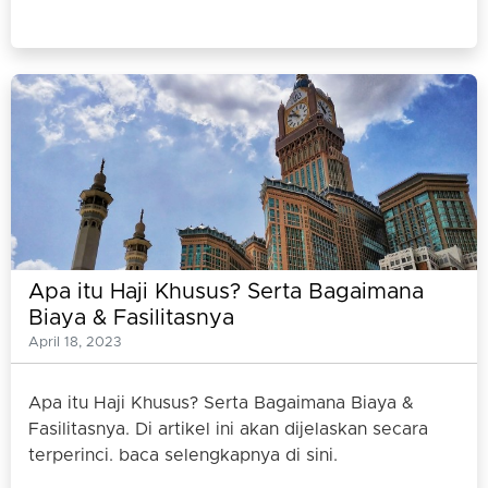
Apa itu Haji Khusus? Serta Bagaimana
Biaya & Fasilitasnya
April 18, 2023
Apa itu Haji Khusus? Serta Bagaimana Biaya &
Fasilitasnya. Di artikel ini akan dijelaskan secara
terperinci. baca selengkapnya di sini.