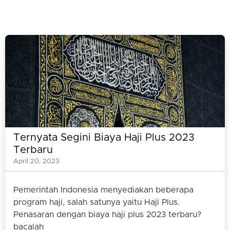
Ternyata Segini Biaya Haji Plus 2023
Terbaru
April 20, 2023
Pemerintah Indonesia menyediakan beberapa
program haji, salah satunya yaitu Haji Plus.
Penasaran dengan biaya haji plus 2023 terbaru?
bacalah