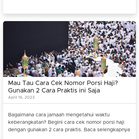
Mau Tau Cara Cek Nomor Porsi Haji?
Gunakan 2 Cara Praktis ini Saja
April 16, 2023
Bagaimana cara jamaah mengetahui waktu
keberangkatan? Begini cara cek nomor porsi haji
dengan gunakan 2 cara praktis. Baca selengkapnya