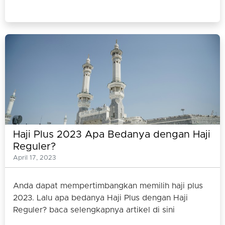
Haji Plus 2023 Apa Bedanya dengan Haji
Reguler?
April 17, 2023
Anda dapat mempertimbangkan memilih haji plus
2023. Lalu apa bedanya Haji Plus dengan Haji
Reguler? baca selengkapnya artikel di sini