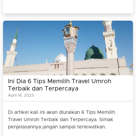
Ini Dia 6 Tips Memilih Travel Umroh
Terbaik dan Terpercaya
April 16, 2023
Di artikel kali ini akan diuraikan 6 Tips Memilih
Travel Umroh Terbaik dan Terpercaya. Simak
penjelasannya jangan sampai terlewatkan.