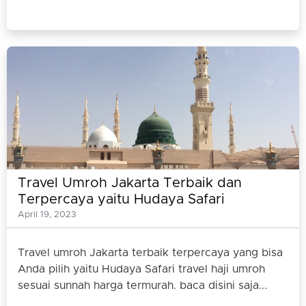
Travel Umroh Jakarta Terbaik dan
Terpercaya yaitu Hudaya Safari
April 19, 2023
Travel umroh Jakarta terbaik terpercaya yang bisa
Anda pilih yaitu Hudaya Safari travel haji umroh
sesuai sunnah harga termurah. baca disini saja...