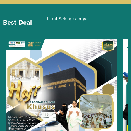
Lihat Selengkapnya
Best Deal