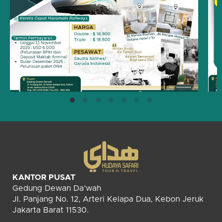
KANTOR PUSAT
Gedung Dewan Da’wah
Jl. Panjang No. 12, Arteri Kelapa Dua, Kebon Jeruk
Jakarta Barat 11530.