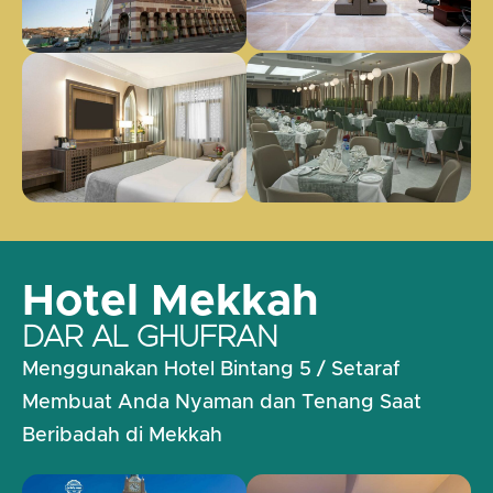
Hotel Mekkah
DAR AL GHUFRAN
Menggunakan Hotel Bintang 5 / Setaraf
Membuat Anda Nyaman dan Tenang Saat
Beribadah di Mekkah