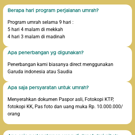
Berapa hari program perjalanan umrah?
Program umrah selama 9 hari :
5 hari 4 malam di mekkah
4 hari 3 malam di madinah
Apa penerbangan yg digunakan?
Penerbangan kami biasanya direct menggunakan
Garuda indonesia atau Saudia
Apa saja persyaratan untuk umrah?
Menyerahkan dokumen Paspor asli, Fotokopi KTP,
fotokopi KK, Pas foto dan uang muka Rp. 10.000.000/
orang