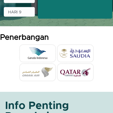
HARI 9
Penerbangan
Info Penting