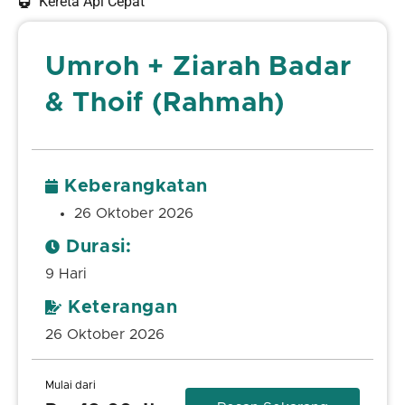
Kereta Api Cepat
Umroh + Ziarah Badar
& Thoif (Rahmah)
Keberangkatan
26 Oktober 2026
Durasi:
9 Hari
Keterangan
26 Oktober 2026
Mulai dari