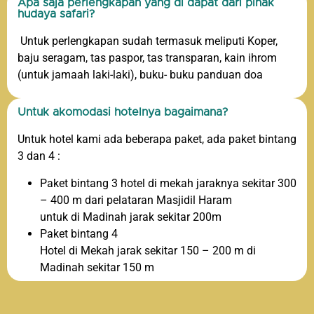
Apa saja perlengkapan yang di dapat dari pihak
hudaya safari?
Untuk perlengkapan sudah termasuk meliputi Koper,
baju seragam, tas paspor, tas transparan, kain ihrom
(untuk jamaah laki-laki), buku- buku panduan doa
Untuk akomodasi hotelnya bagaimana?
Untuk hotel kami ada beberapa paket, ada paket bintang
3 dan 4 :
Paket bintang 3 hotel di mekah jaraknya sekitar 300
– 400 m dari pelataran Masjidil Haram
untuk di Madinah jarak sekitar 200m
Paket bintang 4
Hotel di Mekah jarak sekitar 150 – 200 m di
Madinah sekitar 150 m