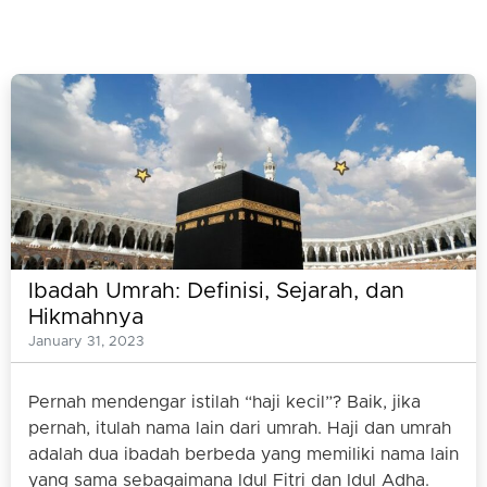
Ibadah Umrah: Definisi, Sejarah, dan
Hikmahnya
January 31, 2023
Pernah mendengar istilah “haji kecil”? Baik, jika
pernah, itulah nama lain dari umrah. Haji dan umrah
adalah dua ibadah berbeda yang memiliki nama lain
yang sama sebagaimana Idul Fitri dan Idul Adha.