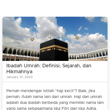
Ibadah Umrah: Definisi, Sejarah, dan
Hikmahnya
January 31, 2023
Pernah mendengar istilah “haji kecil”? Baik, jika
pernah, itulah nama lain dari umrah. Haji dan umrah
adalah dua ibadah berbeda yang memiliki nama lain
yang sama sebagaimana Idul Fitri dan Idul Adha.