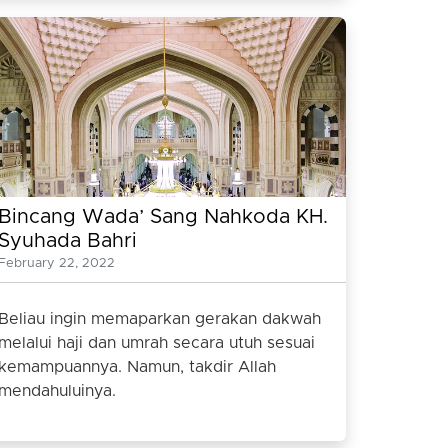
Bincang Wada’ Sang Nahkoda KH.
Syuhada Bahri
February 22, 2022
Beliau ingin memaparkan gerakan dakwah
melalui haji dan umrah secara utuh sesuai
kemampuannya. Namun, takdir Allah
mendahuluinya.