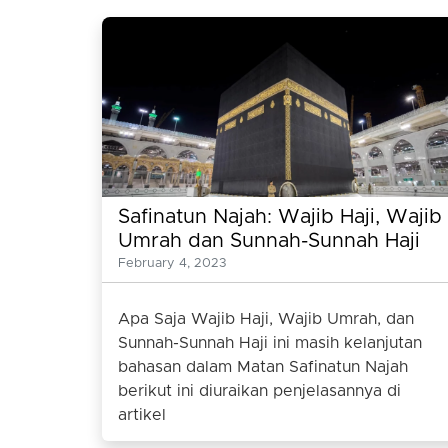
Safinatun Najah: Wajib Haji, Wajib
Umrah dan Sunnah-Sunnah Haji
February 4, 2023
Apa Saja Wajib Haji, Wajib Umrah, dan
Sunnah-Sunnah Haji ini masih kelanjutan
bahasan dalam Matan Safinatun Najah
berikut ini diuraikan penjelasannya di
artikel