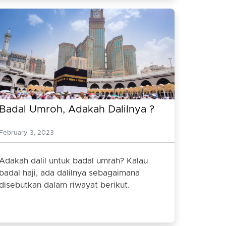
Badal Umroh, Adakah Dalilnya ?
February 3, 2023
Adakah dalil untuk badal umrah? Kalau
badal haji, ada dalilnya sebagaimana
disebutkan dalam riwayat berikut.