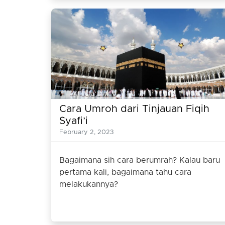
Cara Umroh dari Tinjauan Fiqih
Syafi’i
February 2, 2023
Bagaimana sih cara berumrah? Kalau baru
pertama kali, bagaimana tahu cara
melakukannya?