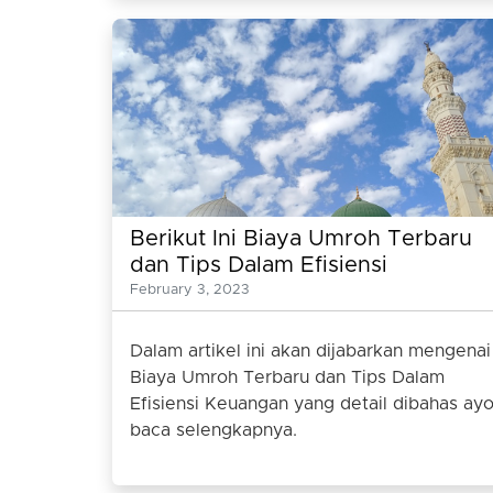
Berikut Ini Biaya Umroh Terbaru
dan Tips Dalam Efisiensi
Keuangan
February 3, 2023
Dalam artikel ini akan dijabarkan mengenai
Biaya Umroh Terbaru dan Tips Dalam
Efisiensi Keuangan yang detail dibahas ay
baca selengkapnya.