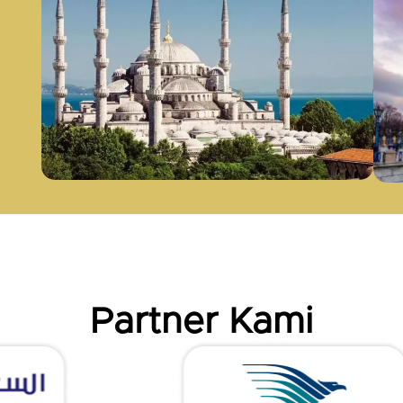
Partner Kami