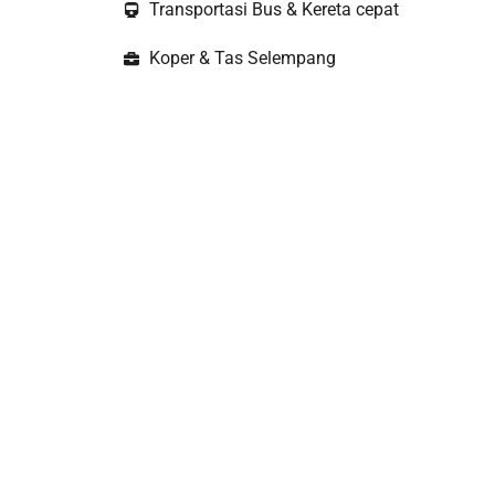
Transportasi Bus & Kereta cepat
Koper & Tas Selempang