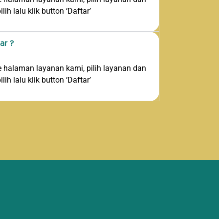
ih lalu klik button ‘Daftar’
ar ?
 halaman layanan kami, pilih layanan dan
ih lalu klik button ‘Daftar’