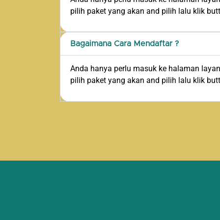
pilih paket yang akan and pilih lalu klik but
Bagaimana Cara Mendaftar ?
Anda hanya perlu masuk ke halaman layana
pilih paket yang akan and pilih lalu klik but