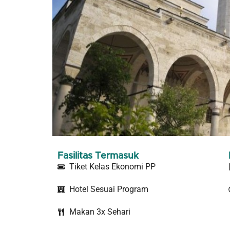
Fasilitas Termasuk
Tiket Kelas Ekonomi PP
Hotel Sesuai Program
Makan 3x Sehari