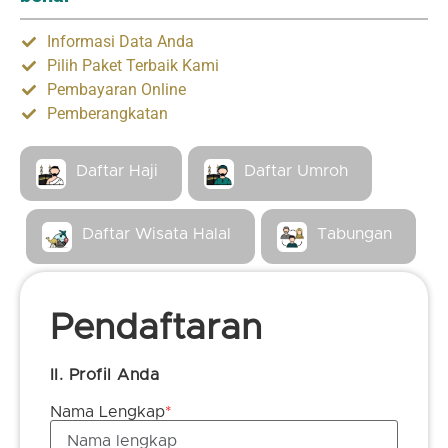
Informasi Data Anda
Pilih Paket Terbaik Kami
Pembayaran Online
Pemberangkatan
Daftar Haji
Daftar Umroh
Daftar Wisata Halal
Tabungan
Pendaftaran
II. Profil Anda
Nama Lengkap
*