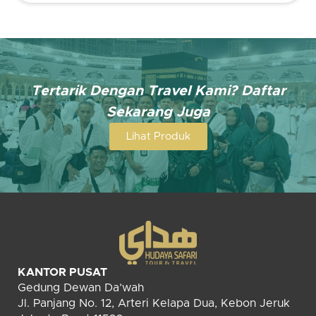
Tertarik Dengan Travel Kami? Daftar
Sekarang Juga
Lihat Produk
KANTOR PUSAT
Gedung Dewan Da’wah
Jl. Panjang No. 12, Arteri Kelapa Dua, Kebon Jeruk