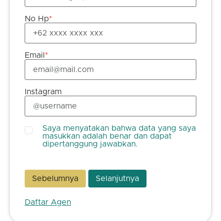
No Hp
*
Email
*
Instagram
Saya menyatakan bahwa data yang saya
masukkan adalah benar dan dapat
dipertanggung jawabkan.
Sebelumnya
Selanjutnya
Daftar Agen