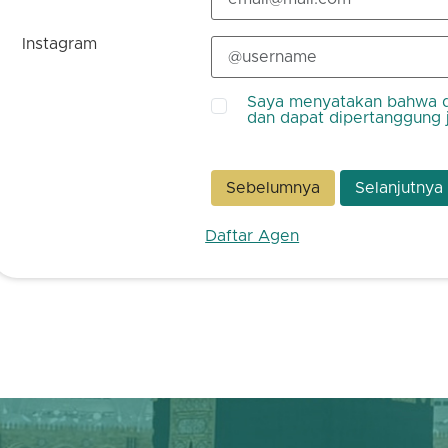
Instagram
Saya menyatakan bahwa d
dan dapat dipertanggung 
Sebelumnya
Selanjutnya
Daftar Agen