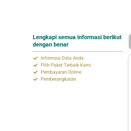
Lengkapi semua informasi berikut
dengan benar
Informasi Data Anda
Pilih Paket Terbaik Kami
Pembayaran Online
Pemberangkatan