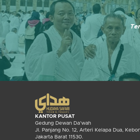
Ter
KANTOR PUSAT
Gedung Dewan Da’wah
Jl. Panjang No. 12, Arteri Kelapa Dua, Kebo
Jakarta Barat 11530.