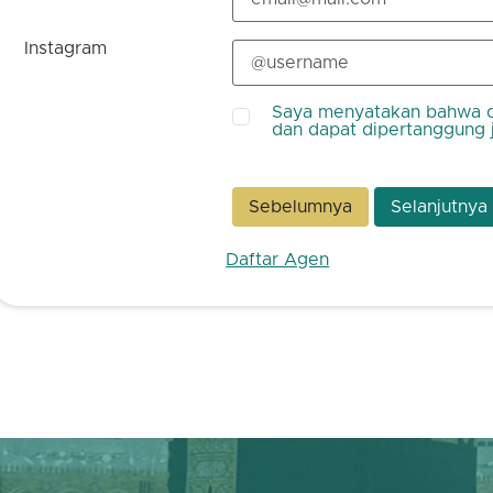
Instagram
Saya menyatakan bahwa d
dan dapat dipertanggung 
Sebelumnya
Selanjutnya
Daftar Agen