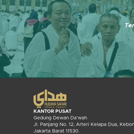
Ter
KANTOR PUSAT
Gedung Dewan Da’wah
Jl. Panjang No. 12, Arteri Kelapa Dua, Kebo
Jakarta Barat 11530.