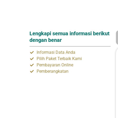
Lengkapi semua informasi berikut
dengan benar
Informasi Data Anda
Pilih Paket Terbaik Kami
Pembayaran Online
Pemberangkatan