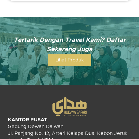
Tertarik Dengan Travel Kami? Daftar
Sekarang Juga
Lihat Produk
KANTOR PUSAT
Gedung Dewan Da’wah
Jl. Panjang No. 12, Arteri Kelapa Dua, Kebon Jeruk