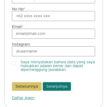
No Hp
*
Email
*
Instagram
Saya menyatakan bahwa data yang saya
masukkan adalah benar dan dapat
dipertanggung jawabkan.
Sebelumnya
Selanjutnya
Daftar Agen