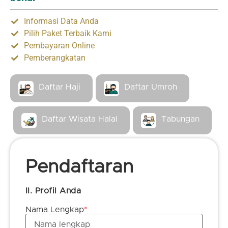
Informasi Data Anda
Pilih Paket Terbaik Kami
Pembayaran Online
Pemberangkatan
Daftar Haji
Daftar Umroh
Daftar Wisata Halal
Tabungan
Pendaftaran
II. Profil Anda
Nama Lengkap
*